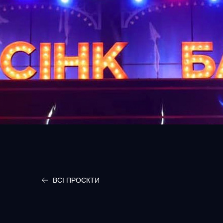
ВСІ ПРОЄКТИ