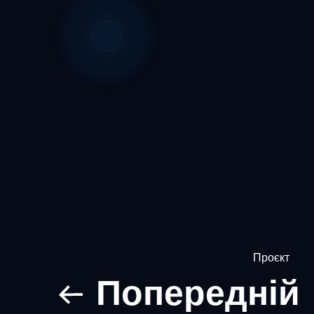
Проєкт
Попередній