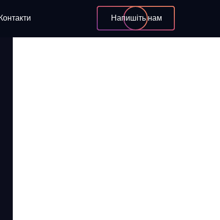
Контакти
Напишіть нам