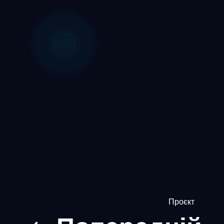
Проєкт