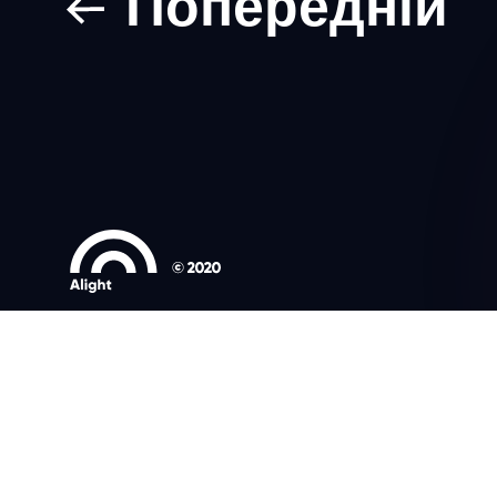
Попередній