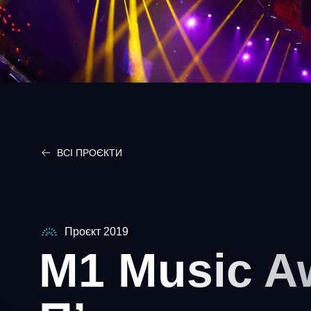
ВСІ ПРОЄКТИ
Проєкт 2019
M1 Music A