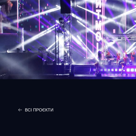
ВСІ ПРОЄКТИ