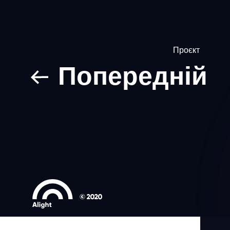
Проєкт
Попередній