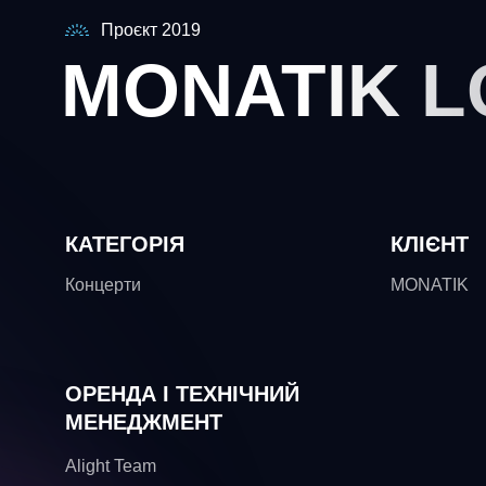
Проєкт 2019
MONATIK L
КАТЕГОРІЯ
КЛІЄНТ
Концерти
MONATIK
ОРЕНДА І ТЕХНІЧНИЙ
МЕНЕДЖМЕНТ
Alight Team