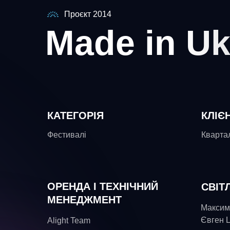
Проєкт 2014
Made in Uk
КАТЕГОРІЯ
КЛІЄ
Фестивалі
Кварта
ОРЕНДА І ТЕХНІЧНИЙ
СВІТ
МЕНЕДЖМЕНТ
Максим
Євген Ц
Alight Team