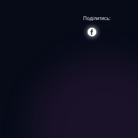
Поділитись: