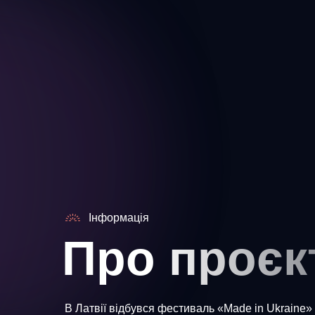
Інформація
Про проєк
В Латвії відбувся фестиваль «Made in Ukraine» в