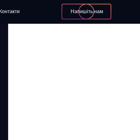
Контакти
Напишіть нам