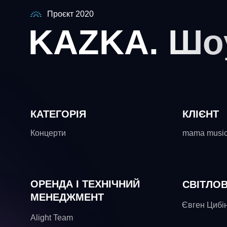
Проєкт 2020
KAZKA. Шо
КАТЕГОРІЯ
КЛІЄНТ
Концерти
mama musi
ОРЕНДА І ТЕХНІЧНИЙ
СВІТЛО
МЕНЕДЖМЕНТ
Євген Цибін
Alight Team