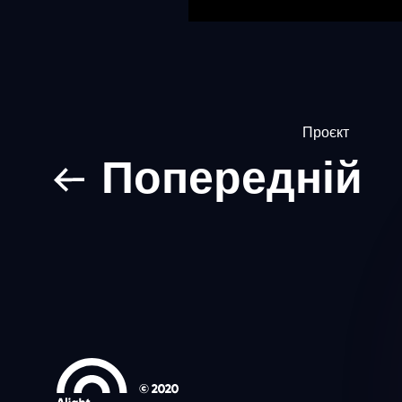
Проєкт
Попередній