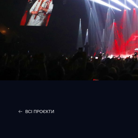
ВСІ ПРОЄКТИ