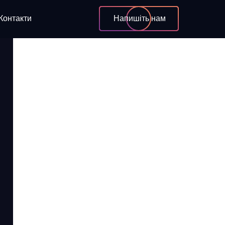
Контакти
Напишіть нам