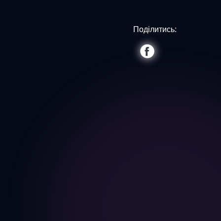
Поділитись: