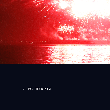
ВСІ ПРОЄКТИ