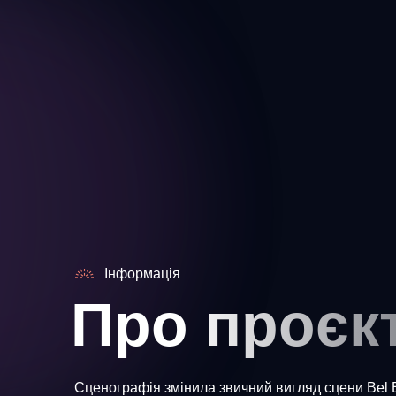
Інформація
Про проєк
Сценографія змінила звичний вигляд сцени Bel 