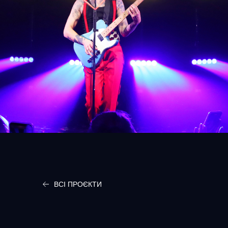
ВСІ ПРОЄКТИ