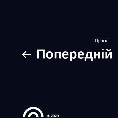
Проєкт
Попередній