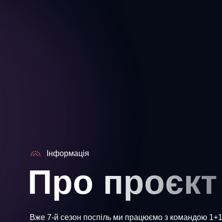
Інформація
Про проєкт
Вже 7-й сезон поспіль ми працюємо з командою 1+1