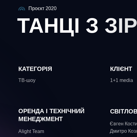
Проєкт 2020
ТАНЦІ З ЗІ
КАТЕГОРІЯ
КЛІЄНТ
ТВ-шоу
1+1 media
ОРЕНДА І ТЕХНІЧНИЙ
СВІТЛО
МЕНЕДЖМЕНТ
Євген Кости
Дмитро Коз
Alight Team