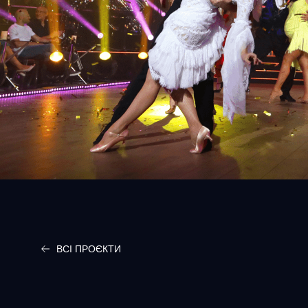
ВСІ ПРОЄКТИ