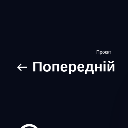
Проєкт
Попередній